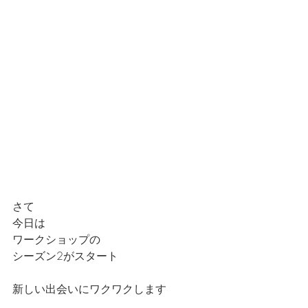
さて
今日は
ワークショップの
シーズン2がスタート
新しい出会いにワクワクします