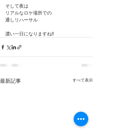
そして夜は
リアルなロケ場所での
通しリハーサル
濃い一日になりますね‼️
最新記事
すべて表示