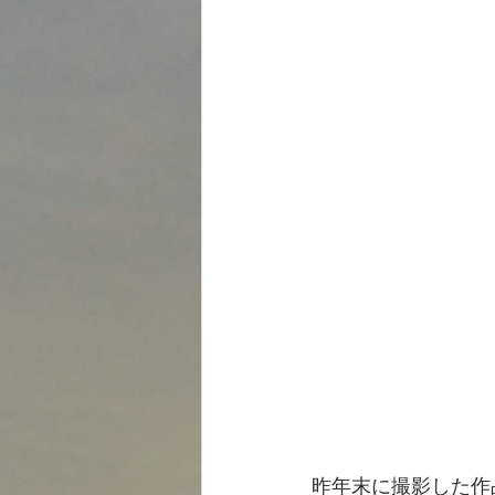
昨年末に撮影した作