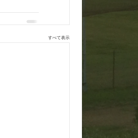
すべて表示