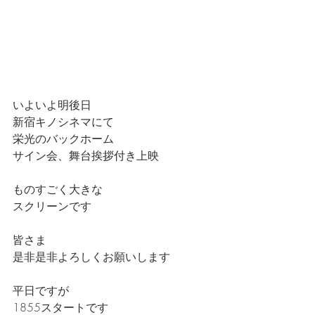
いよいよ明後日
新宿キノシネマにて
栄光のバックホーム
サイン会、舞台挨拶付き上映
ものすごく大きな
スクリーンです
皆さま
是非是非よろしくお願いします
平日ですが
1855スタートです