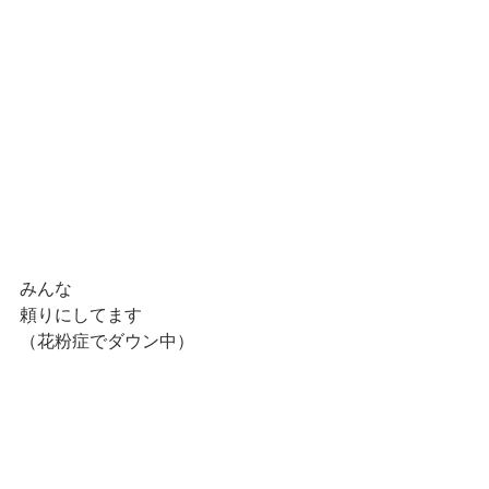
みんな
頼りにしてます
（花粉症でダウン中）