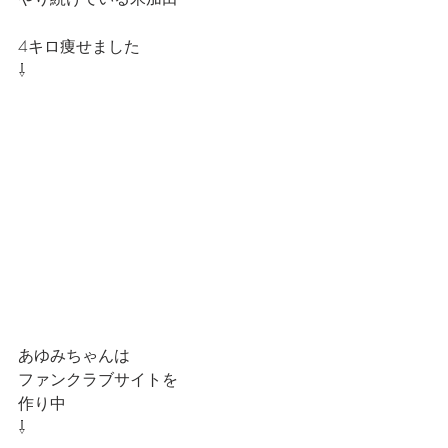
4キロ痩せました
⇩
あゆみちゃんは
ファンクラブサイトを
作り中
⇩