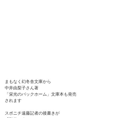
まもなく幻冬舎文庫から
中井由梨子さん著
「栄光のバックホーム」文庫本も発売
されます
スポニチ遠藤記者の後書きが