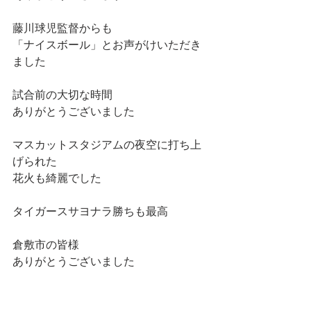
藤川球児監督からも
「ナイスボール」とお声がけいただき
ました
試合前の大切な時間
ありがとうございました
マスカットスタジアムの夜空に打ち上
げられた
花火も綺麗でした
タイガースサヨナラ勝ちも最高
倉敷市の皆様
ありがとうございました