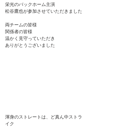
栄光のバックホーム主演
松谷鷹也が参加させていただきました
両チームの皆様
関係者の皆様
温かく見守っていただき
ありがとうございました
渾身のストレートは、ど真ん中ストラ
イク