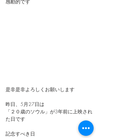
感動的です
是非是非よろしくお願いします
昨日、5月27日は
「２０歳のソウル」が3年前に上映され
た日です
記念すべき日