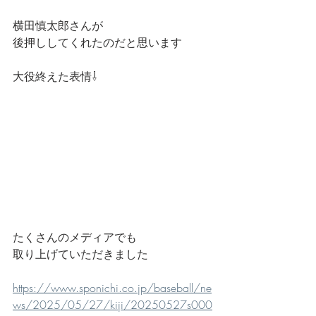
横田慎太郎さんが
後押ししてくれたのだと思います
大役終えた表情⇩
たくさんのメディアでも
取り上げていただきました
https://www.sponichi.co.jp/baseball/ne
ws/2025/05/27/kiji/20250527s000