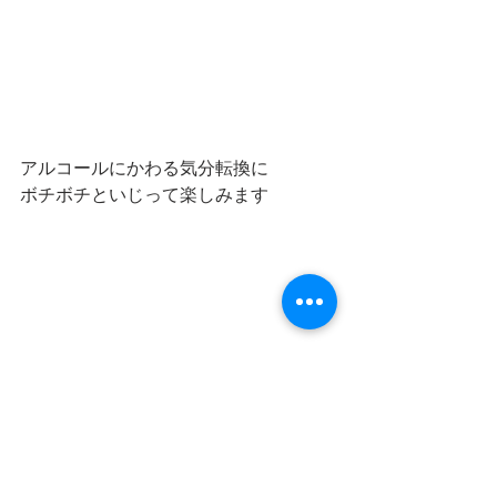
アルコールにかわる気分転換に
ボチボチといじって楽しみます