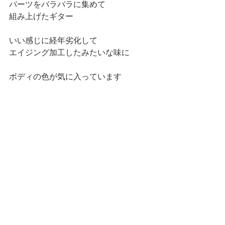
パーツをバラバラに集めて
組み上げたギター
いい感じに経年劣化して
エイジング加工したみたいな味に
ボディの色が気に入っています