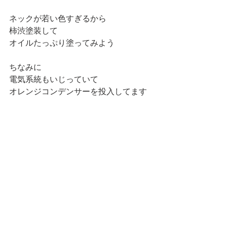
ネックが若い色すぎるから
柿渋塗装して
オイルたっぷり塗ってみよう
ちなみに
電気系統もいじっていて
オレンジコンデンサーを投入してます