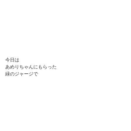
今日は
あめりちゃんにもらった
緑のジャージで