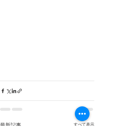
最新記事
すべて表示