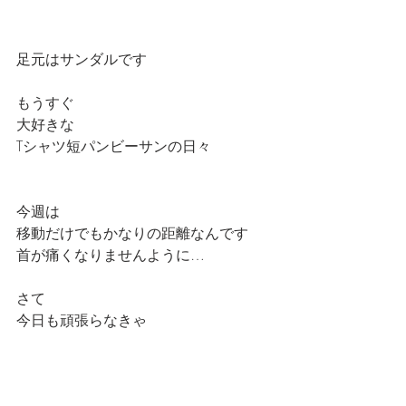
足元はサンダルです
もうすぐ
大好きな
Tシャツ短パンビーサンの日々
今週は
移動だけでもかなりの距離なんです
首が痛くなりませんように…  
さて
今日も頑張らなきゃ