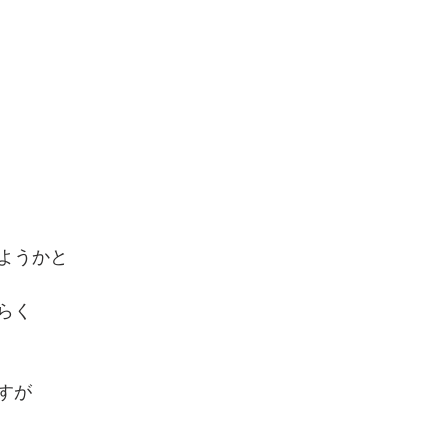
ようかと
らく
すが