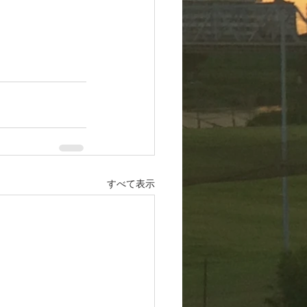
すべて表示