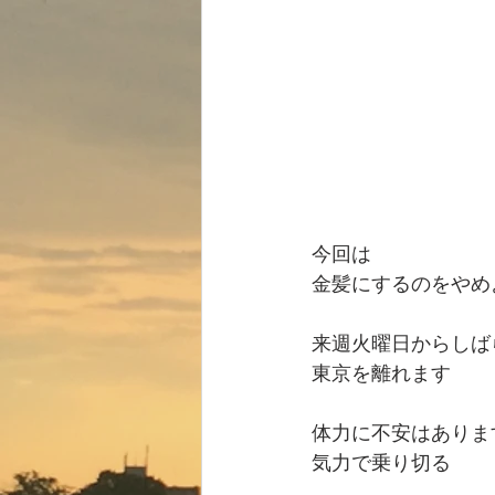
今回は
金髪にするのをやめ
来週火曜日からしば
東京を離れます
体力に不安はありま
気力で乗り切る