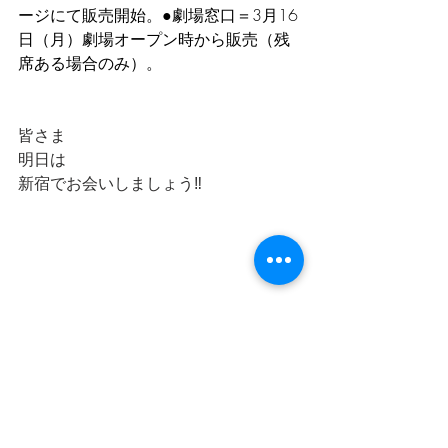
ージにて販売開始。●劇場窓口＝3月16
日（月）劇場オープン時から販売（残
席ある場合のみ）。
皆さま
明日は
新宿でお会いしましょう‼️