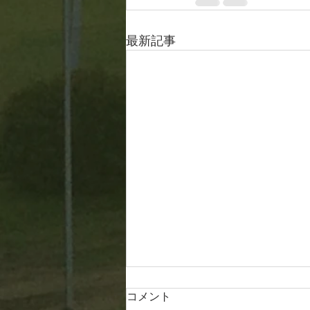
最新記事
コメント