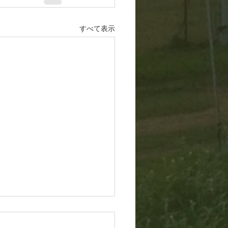
すべて表示