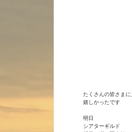
たくさんの皆さまに
嬉しかったです
明日
シアターギルド