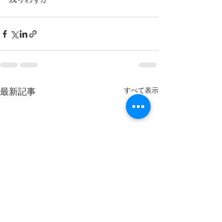
最新記事
すべて表示