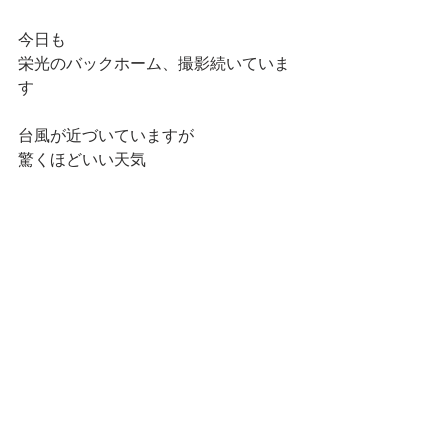
今日も
栄光のバックホーム、撮影続いていま
す
台風が近づいていますが
驚くほどいい天気