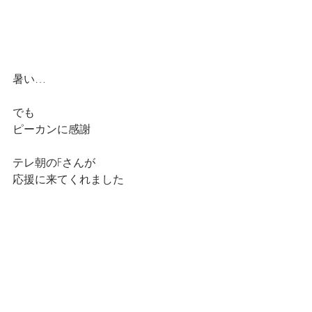
暑い…
でも
ピーカンに感謝
テレ朝のFさんが
応援に来てくれました