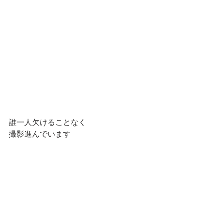
誰一人欠けることなく
撮影進んでいます