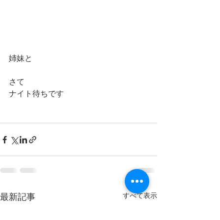
姉妹と
さて
ナイト待ちです
最新記事
すべて表示