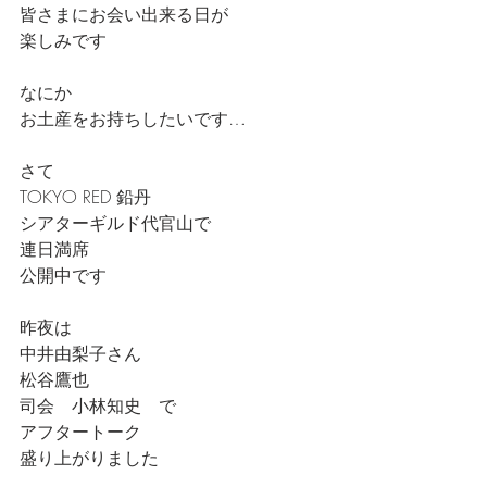
皆さまにお会い出来る日が
楽しみです
なにか
お土産をお持ちしたいです…
さて
TOKYO RED 鉛丹
シアターギルド代官山で
連日満席
公開中です
昨夜は
中井由梨子さん
松谷鷹也
司会　小林知史　で
アフタートーク
盛り上がりました