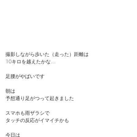
撮影しながら歩いた（走った）距離は
10キロを越えたかな…
足腰がやばいです
朝は
予想通り足がつって起きました
スマホも雨ザラシで
タッチの反応がイマイチかも
今日は