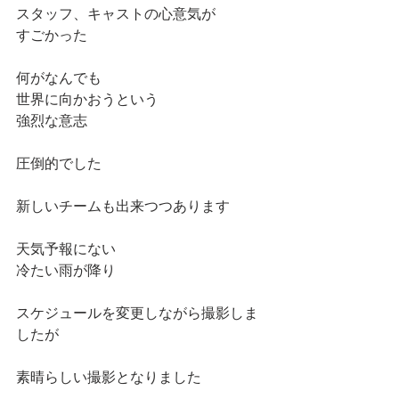
スタッフ、キャストの心意気が
すごかった
何がなんでも
世界に向かおうという
強烈な意志
圧倒的でした
新しいチームも出来つつあります
天気予報にない
冷たい雨が降り
スケジュールを変更しながら撮影しま
したが
素晴らしい撮影となりました