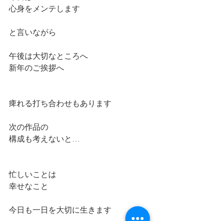
心身をメンテします
と言いながら
午後は大切なところへ
新年のご挨拶へ
痺れる打ち合わせもあります
次の作品の
構成も考えないと…
忙しいことは
幸せなこと
今日も一日を大切に生きます