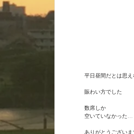
平日昼間だとは思え
賑わい方でした
数席しか
空いていなかった…
ありがとうございま