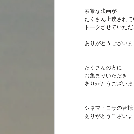
素敵な映画が
たくさん上映されて
トークさせていただ
ありがとうございま
たくさんの方に
お集まりいただき
ありがとうございま
シネマ・ロサの皆様
ありがとうございま