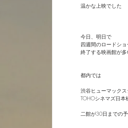
温かな上映でした
今日、明日で
四週間のロードショ
終了する映画館が多
都内では
渋谷ヒューマックス
TOHOシネマズ日本
二館が30日までの