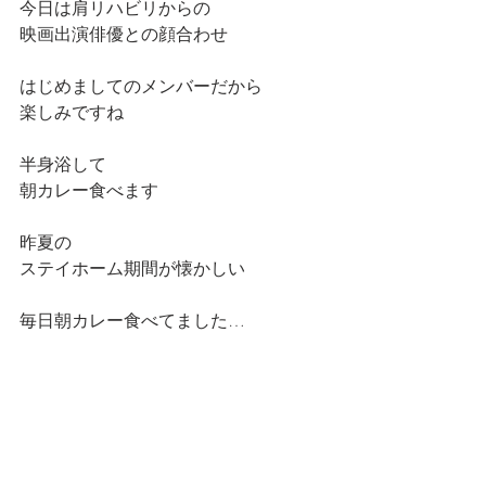
今日は肩リハビリからの
映画出演俳優との顔合わせ
はじめましてのメンバーだから
楽しみですね
半身浴して
朝カレー食べます
昨夏の
ステイホーム期間が懐かしい
毎日朝カレー食べてました…