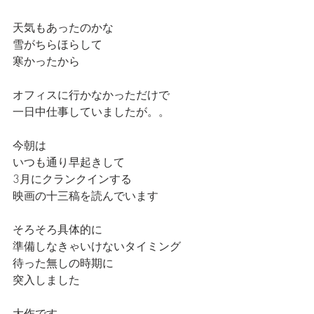
天気もあったのかな
雪がちらほらして
寒かったから
オフィスに行かなかっただけで
一日中仕事していましたが。。
今朝は
いつも通り早起きして
3月にクランクインする
映画の十三稿を読んでいます
そろそろ具体的に
準備しなきゃいけないタイミング
待った無しの時期に
突入しました
大作です