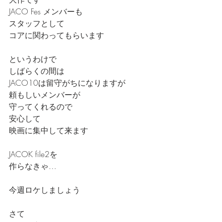
JACO Fes メンバーも
スタッフとして
コアに関わってもらいます
というわけで
しばらくの間は
JACO10は留守がちになりますが
頼もしいメンバーが
守ってくれるので
安心して
映画に集中して来ます
JACOK file2を
作らなきゃ…
今週ロケしましょう
さて