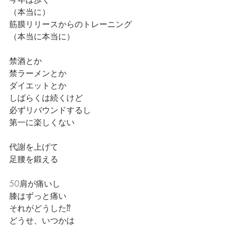
（本当に）
筋膜リリースからのトレーニング
（本当に本当に）
禁酒とか
禁ラーメンとか
ダイエットとか
しばらくは続くけど
必ずリバウンドするし
第一に楽しくない
代謝を上げて
足腰を鍛える
50肩が痛いし
膝はずっと痛い
それがどうした⁇
どうせ、いつかは