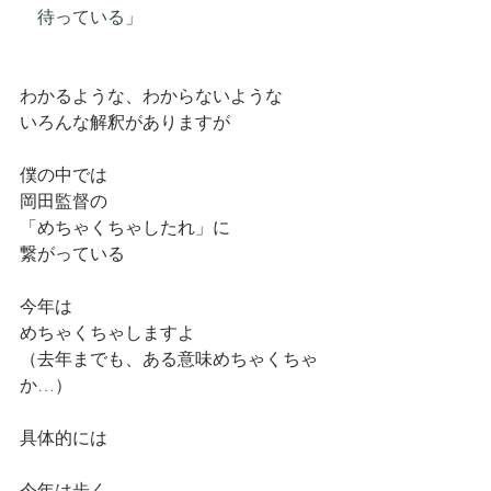
　待っている」
わかるような、わからないような
いろんな解釈がありますが
僕の中では
岡田監督の
「めちゃくちゃしたれ」に
繋がっている
今年は
めちゃくちゃしますよ
（去年までも、ある意味めちゃくちゃ
か…）
具体的には
今年は歩く