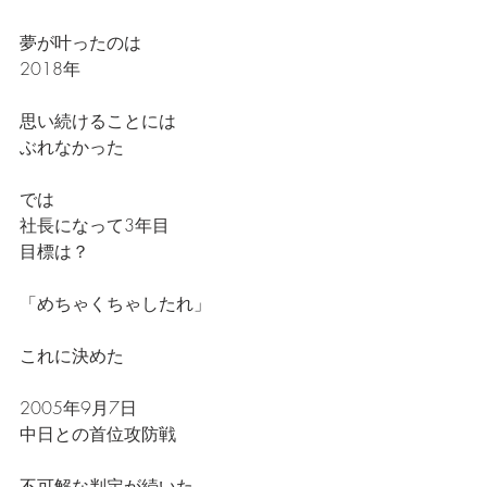
夢が叶ったのは
2018年
思い続けることには
ぶれなかった
では
社長になって3年目
目標は？
「めちゃくちゃしたれ」
これに決めた
2005年9月7日
中日との首位攻防戦
不可解な判定が続いた