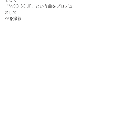
「MISO SOUP」という曲をプロデュー
スして
PVを撮影