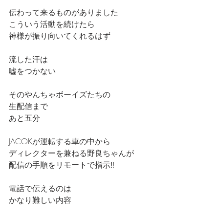
伝わって来るものがありました
こういう活動を続けたら
神様が振り向いてくれるはず
流した汗は
嘘をつかない
そのやんちゃボーイズたちの
生配信まで
あと五分
JACOKが運転する車の中から
ディレクターを兼ねる野良ちゃんが
配信の手順をリモートで指示‼️
電話で伝えるのは
かなり難しい内容