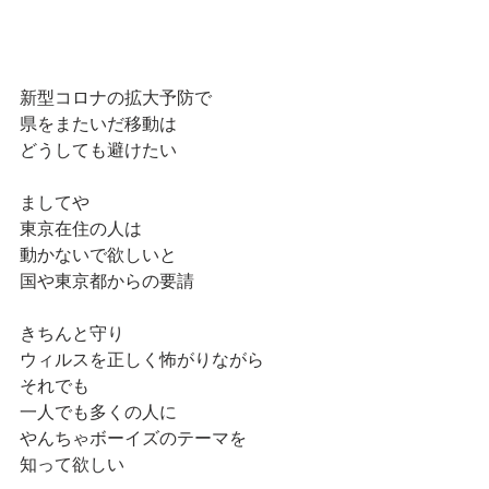
新型コロナの拡大予防で
県をまたいだ移動は
どうしても避けたい
ましてや
東京在住の人は
動かないで欲しいと
国や東京都からの要請
きちんと守り
ウィルスを正しく怖がりながら
それでも
一人でも多くの人に
やんちゃボーイズのテーマを
知って欲しい