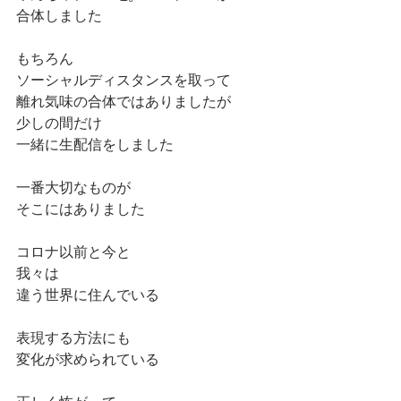
合体しました
もちろん
ソーシャルディスタンスを取って
離れ気味の合体ではありましたが
少しの間だけ
一緒に生配信をしました
一番大切なものが
そこにはありました
コロナ以前と今と
我々は
違う世界に住んでいる
表現する方法にも
変化が求められている