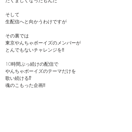
たくましくなったもんだ
そして
生配信へと向かうわけですが
その裏では
東京やんちゃボーイズのメンバーが
とんでもないチャレンジを‼️
10時間ぶっ続けの配信で
やんちゃボーイズのテーマだけを
歌い続ける⁉️
魂のこもった企画‼️