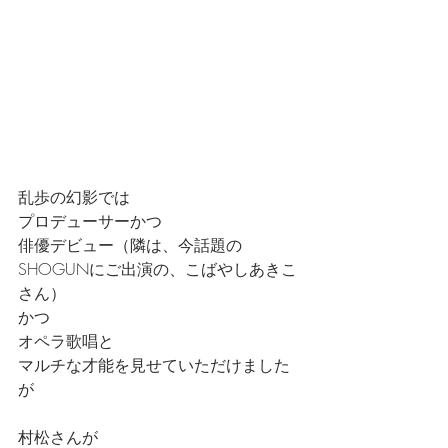
乱歩の幻影では
プロデューサーかつ
俳優デビュー（隣は、今話題の
SHOGUNにご出演の、こばやしあきこ
さん）
かつ
オペラ歌唱と
マルチな才能を見せていただけました
が
村松さんが