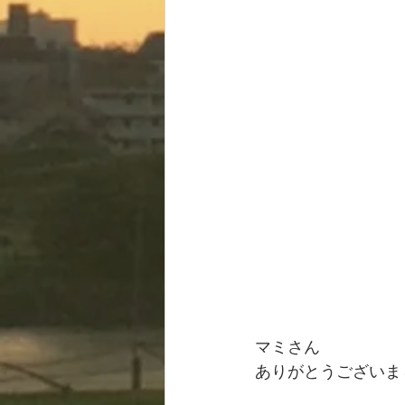
マミさん
ありがとうございまし