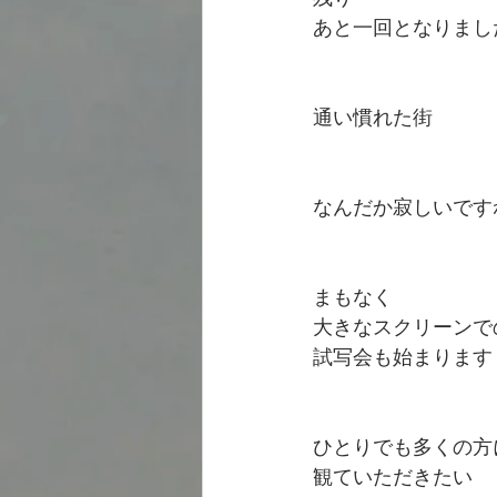
あと一回となりまし
通い慣れた街
なんだか寂しいです
まもなく
大きなスクリーンで
試写会も始まります
ひとりでも多くの方
観ていただきたい