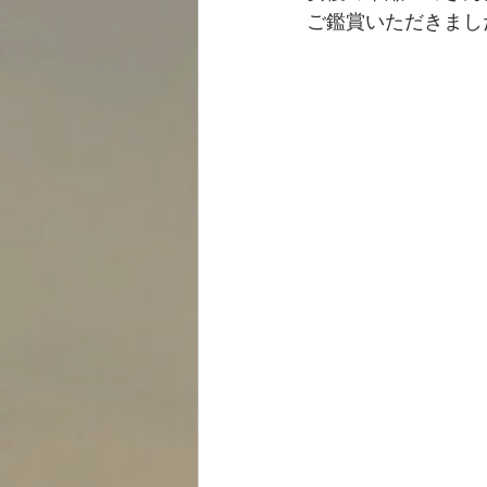
ご鑑賞いただきまし