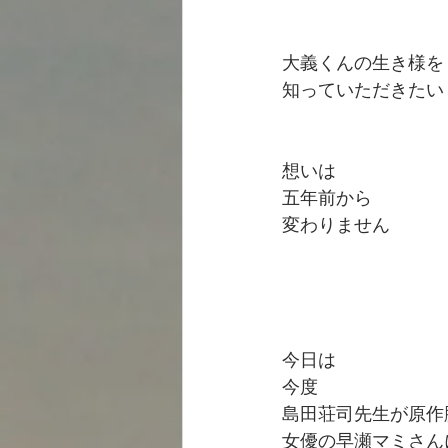
大義くんの生き様を
知っていただきたい
想いは
五年前から
変わりません
今日は
今度
島田荘司先生が原作
女優の早瀬マミさん