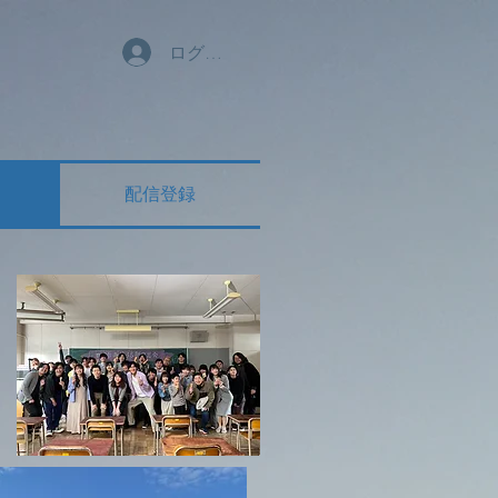
ログイン
配信登録