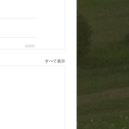
すべて表示