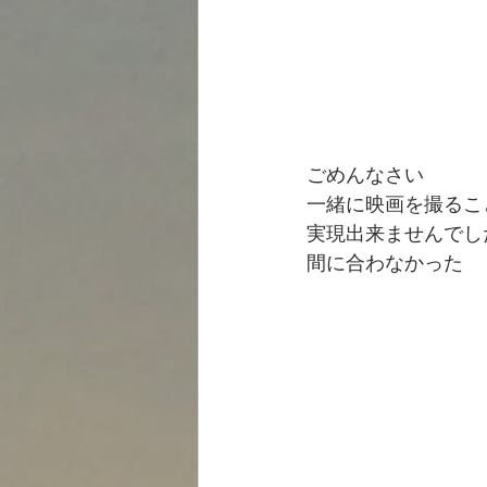
ごめんなさい
一緒に映画を撮るこ
実現出来ませんでし
間に合わなかった