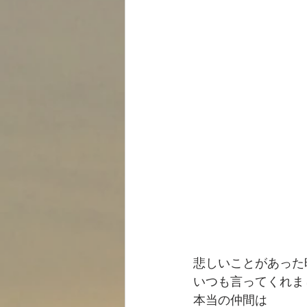
悲しいことがあった
いつも言ってくれま
本当の仲間は