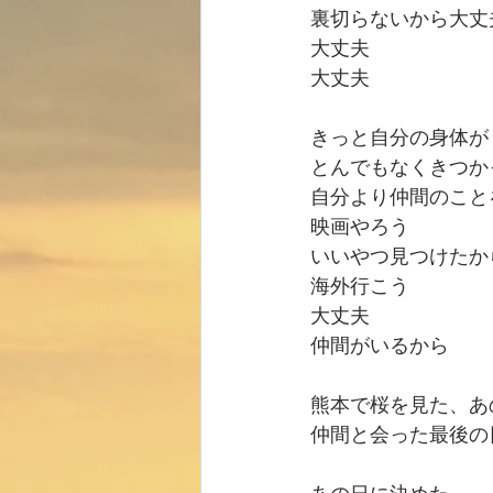
裏切らないから大丈
大丈夫
大丈夫
きっと自分の身体が
とんでもなくきつか
自分より仲間のこと
映画やろう
いいやつ見つけたか
海外行こう
大丈夫
仲間がいるから
熊本で桜を見た、あ
仲間と会った最後の