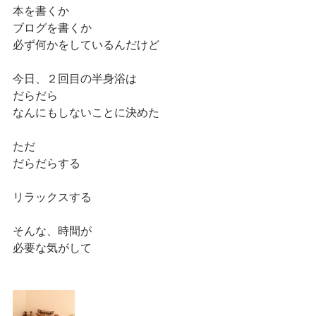
本を書くか
ブログを書くか
必ず何かをしているんだけど
今日、２回目の半身浴は
だらだら
なんにもしないことに決めた
ただ
だらだらする
リラックスする
そんな、時間が
必要な気がして