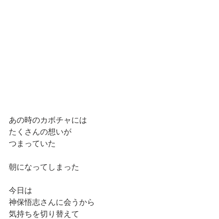
あの時のカボチャには
たくさんの想いが
つまっていた
朝になってしまった
今日は
神保悟志さんに会うから
気持ちを切り替えて