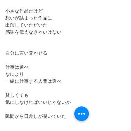
小さな作品だけど
想いが詰まった作品に
出演していただいた
感謝を伝えなきゃいけない
自分に言い聞かせる
仕事は選べ
なにより
一緒に仕事する人間は選べ
貧しくても
気にしなければいいじゃないか
隙間から日差しが覗いていた