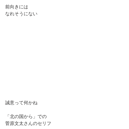
前向きには
なれそうにない
誠意って何かね
「北の国から」での
菅原文太さんのセリフ