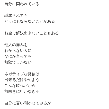
自分に問われている
謝罪されても
どうにもならないことがある
お金で解決出来ないこともある
他人の痛みを
わからない人に
なにか言っても
無駄でしかない
ネガティブな発信は
出来るだけやめよう
こんな時代だから
前向きに行かなきゃ
自分に言い聞かせてみるが