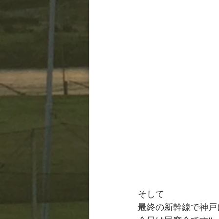
そして
最終の新幹線で神戸