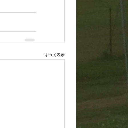
すべて表示