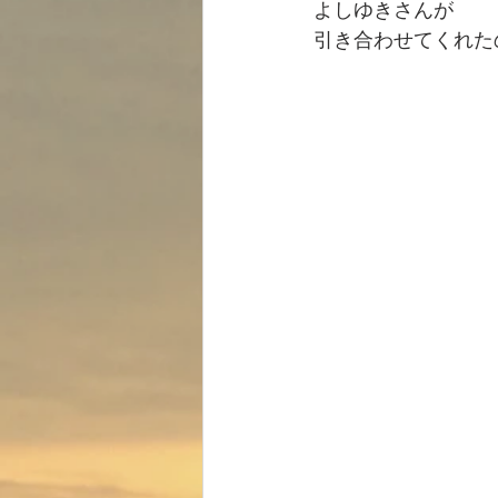
よしゆきさんが
引き合わせてくれた