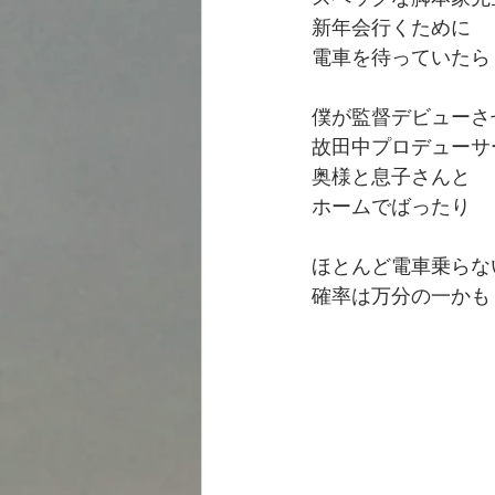
新年会行くために
電車を待っていたら
僕が監督デビューさ
故田中プロデューサ
奥様と息子さんと
ホームでばったり
ほとんど電車乗らな
確率は万分の一かも