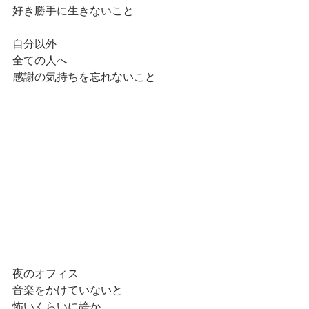
好き勝手に生きないこと
自分以外
全ての人へ
感謝の気持ちを忘れないこと
夜のオフィス
音楽をかけていないと
怖いくらいに静か