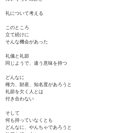
礼について考える
このところ
立て続けに
そんな機会があった
礼儀と礼節
同じようで、違う意味を持つ
どんなに
権力、財産、知名度があろうと
礼節を欠く人とは
付き合わない
そして
何も持っていなくとも
どんなに、やんちゃであろうと