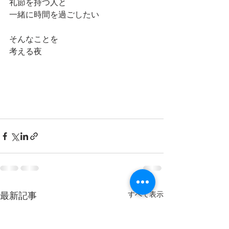
礼節を持つ人と
一緒に時間を過ごしたい
そんなことを
考える夜
最新記事
すべて表示