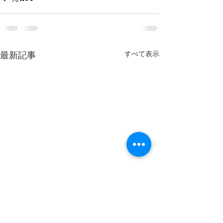
最新記事
すべて表示