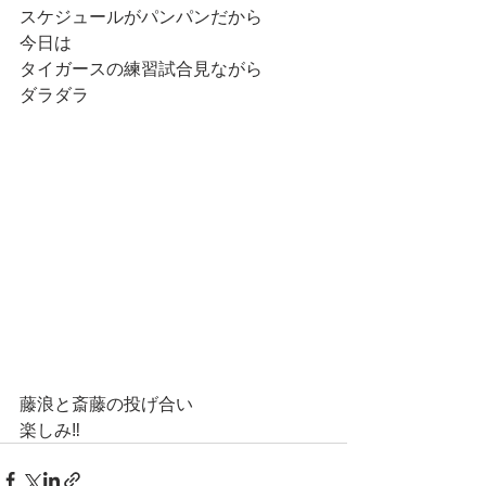
スケジュールがパンパンだから
今日は
タイガースの練習試合見ながら
ダラダラ
藤浪と斎藤の投げ合い
楽しみ‼️