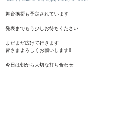
舞台挨拶も予定されています
発表までもう少しお待ちください
まだまだ広げて行きます
皆さまよろしくお願いします‼️
今日は朝から大切な打ち合わせ