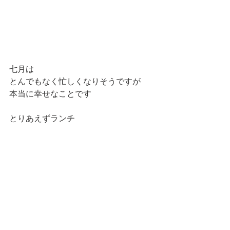
七月は
とんでもなく忙しくなりそうですが
本当に幸せなことです
とりあえずランチ