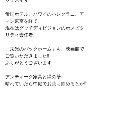
帝国ホテル、ハワイのハレクラニ、ア
マン東京を経て
現在はグッチディビジョンのホスピタ
リティ責任者
「栄光のバックホーム」も、映画館で
ご覧いただきました‼️
ありがとうございます
アンティーク家具と緑の壁
晴れていたら中庭でお茶も飲めるとか⁇