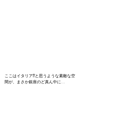
ここはイタリア⁇と思うような素敵な空
間が、まさか銀座のど真ん中に…