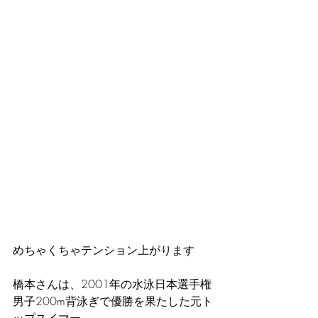
めちゃくちゃテンション上がります
橋本さんは、2001年の水泳日本選手権
男子200m背泳ぎで優勝を果たした元ト
ップスイマー