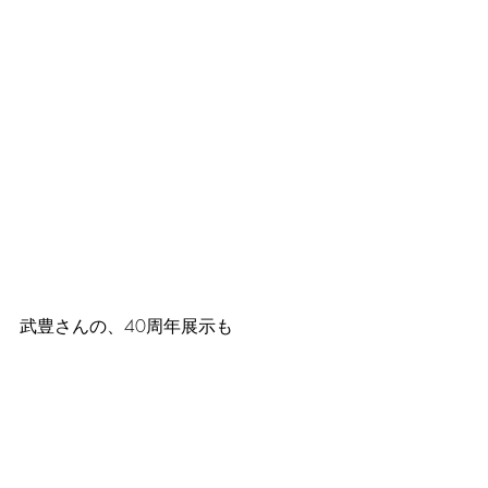
武豊さんの、40周年展示も