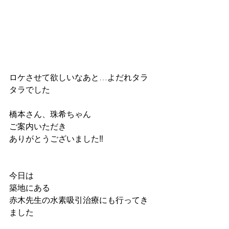
ロケさせて欲しいなあと…よだれタラ
タラでした
橋本さん、珠希ちゃん
ご案内いただき
ありがとうございました‼️
今日は
築地にある
赤木先生の水素吸引治療にも行ってき
ました