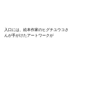
入口には、絵本作家のヒグチユウコさ
んが手がけたアートワークが