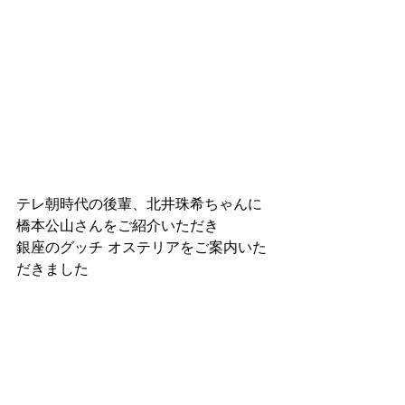
テレ朝時代の後輩、北井珠希ちゃんに
橋本公山さんをご紹介いただき
銀座のグッチ オステリアをご案内いた
だきました