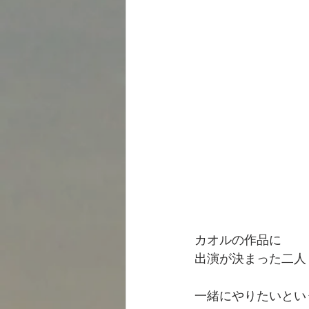
カオルの作品に
出演が決まった二人
一緒にやりたいとい