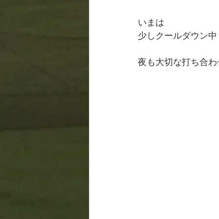
いまは
少しクールダウン中
夜も大切な打ち合わ