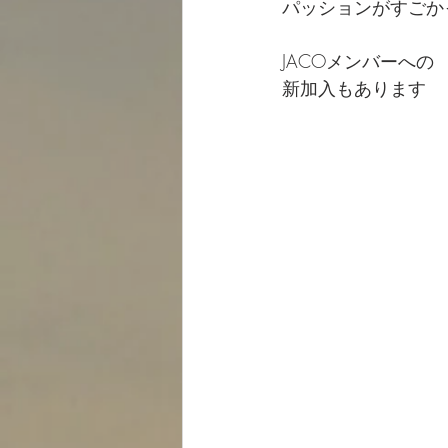
パッションがすごか
JACOメンバーへの
新加入もあります