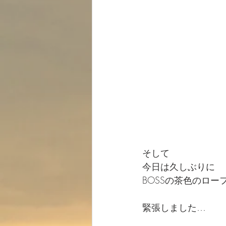
そして
今日は久しぶりに
BOSSの茶色のロ
緊張しました…