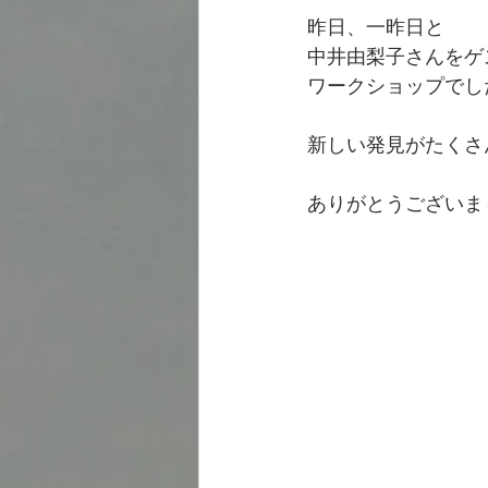
昨日、一昨日と
中井由梨子さんをゲ
ワークショップでし
新しい発見がたくさ
ありがとうございま