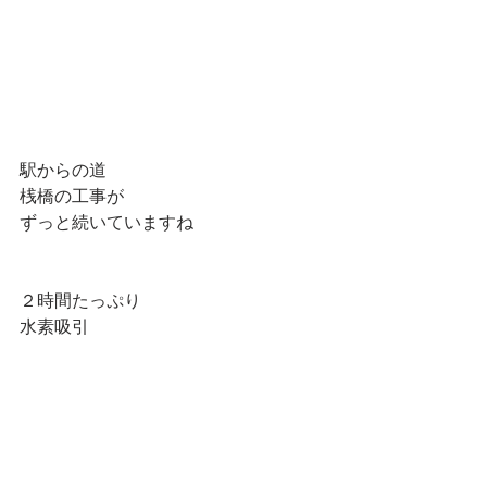
駅からの道
桟橋の工事が
ずっと続いていますね
２時間たっぷり
水素吸引