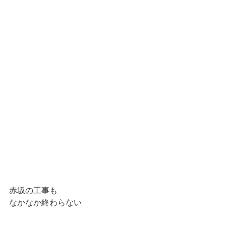
赤坂の工事も
なかなか終わらない