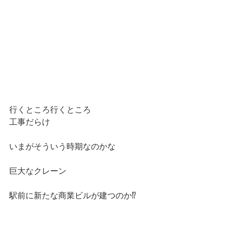
行くところ行くところ
工事だらけ
いまがそういう時期なのかな
巨大なクレーン
駅前に新たな商業ビルが建つのか⁉️