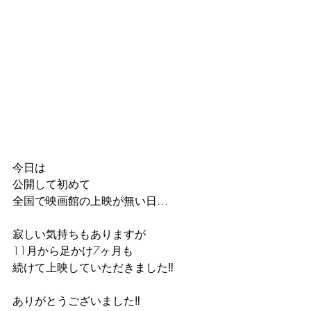
今日は
公開して初めて
全国で映画館の上映が無い日…
寂しい気持ちもありますが
11月から足かけ7ヶ月も
続けて上映していただきました‼️
ありがとうございました‼️