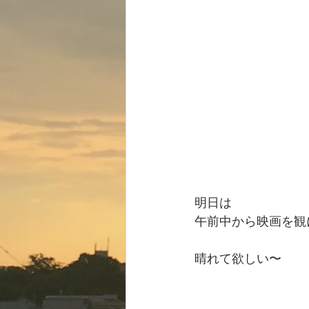
明日は
午前中から映画を観
晴れて欲しい〜