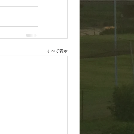
すべて表示