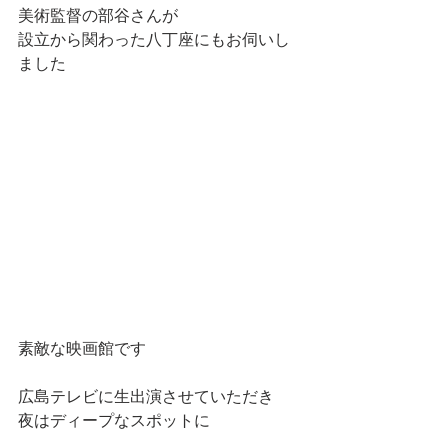
美術監督の部谷さんが
設立から関わった八丁座にもお伺いし
ました
素敵な映画館です
広島テレビに生出演させていただき
夜はディープなスポットに