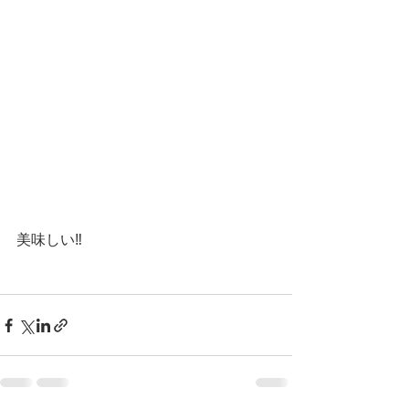
美味しい‼️