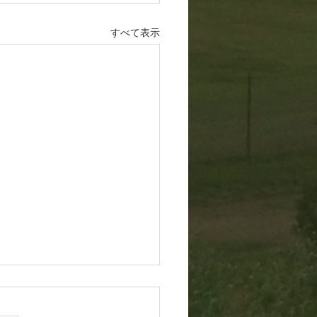
すべて表示