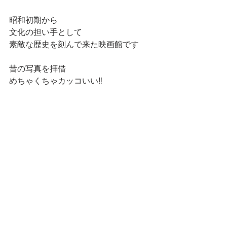
昭和初期から
文化の担い手として
素敵な歴史を刻んで来た映画館です
昔の写真を拝借
めちゃくちゃカッコいい‼️