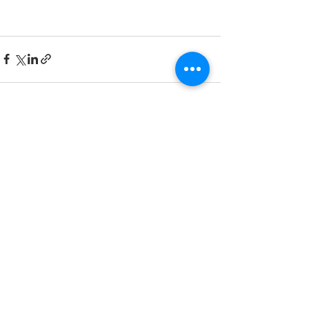
最新記事
すべて表示