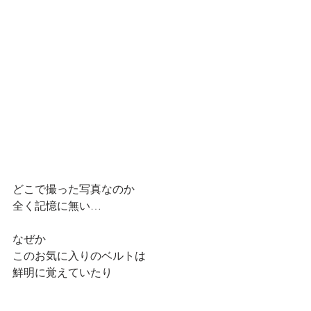
どこで撮った写真なのか
全く記憶に無い…
なぜか
このお気に入りのベルトは
鮮明に覚えていたり