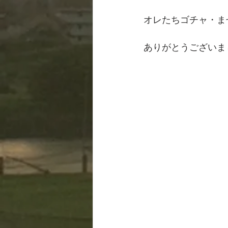
オレたちゴチャ・まぜっ
ありがとうございまし