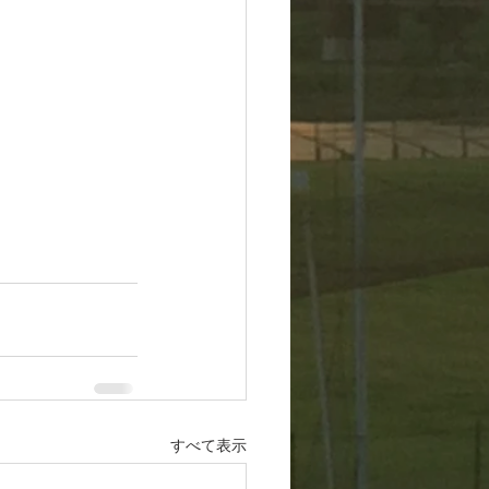
すべて表示