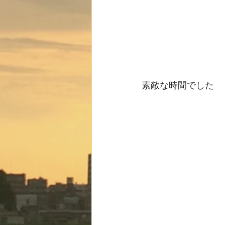
素敵な時間でした