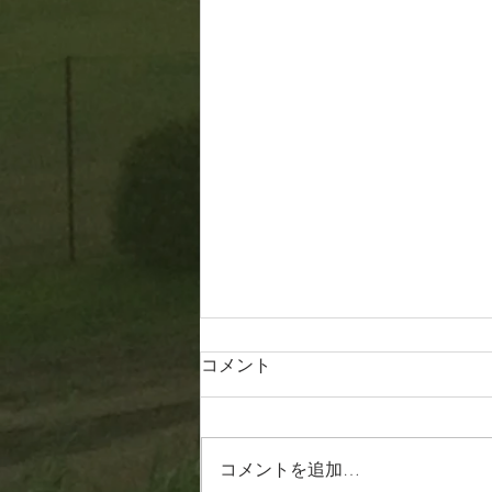
コメント
20260806
コメントを追加…