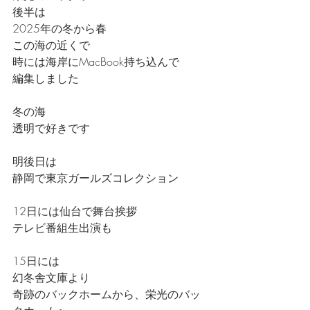
後半は
2025年の冬から春
この海の近くで
時には海岸にMacBook持ち込んで
編集しました
冬の海
透明で好きです
明後日は
静岡で東京ガールズコレクション
12日には仙台で舞台挨拶
テレビ番組生出演も
15日には
幻冬舎文庫より
奇跡のバックホームから、栄光のバッ