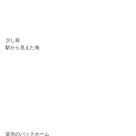
少し前
駅から見えた海
栄光のバックホーム