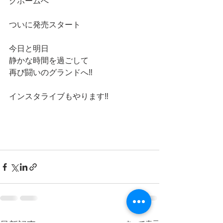
クホームへ
ついに発売スタート
今日と明日
静かな時間を過ごして
再び闘いのグランドへ‼️
インスタライブもやります‼️