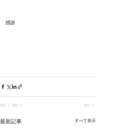
感謝
最新記事
すべて表示