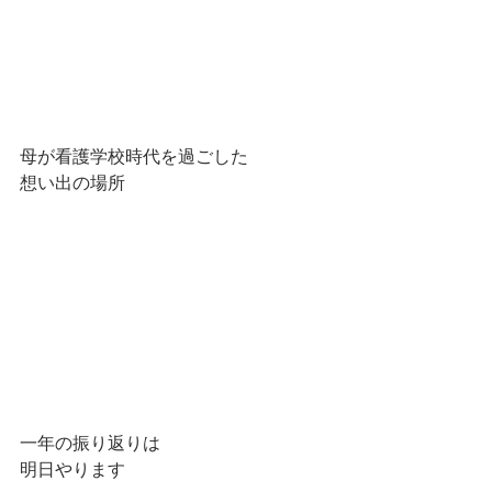
母が看護学校時代を過ごした
想い出の場所
一年の振り返りは
明日やります