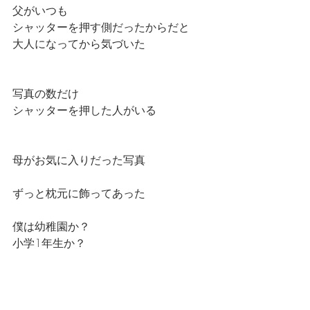
父がいつも
シャッターを押す側だったからだと
大人になってから気づいた
写真の数だけ
シャッターを押した人がいる
母がお気に入りだった写真
ずっと枕元に飾ってあった
僕は幼稚園か？
小学1年生か？