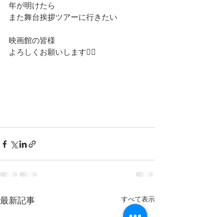
年が明けたら
また舞台挨拶ツアーに行きたい
映画館の皆様
よろしくお願いします🙇‍♀️
最新記事
すべて表示