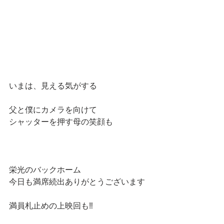
いまは、見える気がする
父と僕にカメラを向けて　
シャッターを押す母の笑顔も
栄光のバックホーム
今日も満席続出ありがとうございます
満員札止めの上映回も‼️