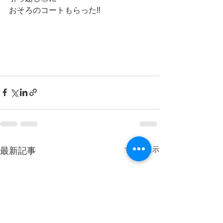
おそろのコートもらった‼️
最新記事
すべて表示