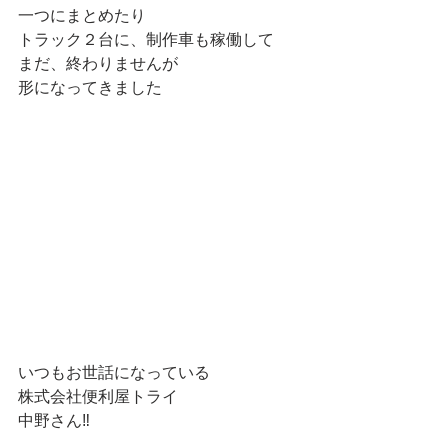
一つにまとめたり
トラック２台に、制作車も稼働して
まだ、終わりませんが
形になってきました
いつもお世話になっている
株式会社便利屋トライ
中野さん‼️