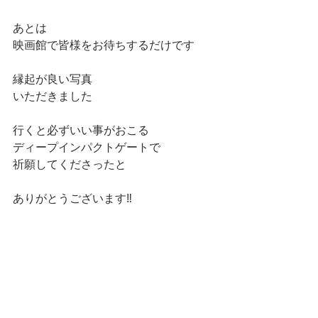
あとは
映画館で皆様をお待ちするだけです
縁起が良い写真
いただきました
行くと必ずいい事がおこる
ディープインパクトゲートで
祈願してくださったと
ありがとうございます‼️