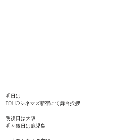
明日は
TOHOシネマズ新宿にて舞台挨拶
明後日は大阪
明々後日は鹿児島