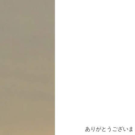
ありがとうございまし