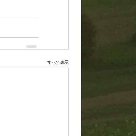
すべて表示