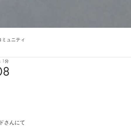
コミュニティ
 1分
08
ドさんにて