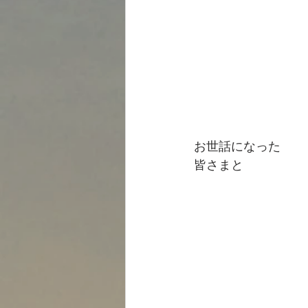
お世話になった
皆さまと