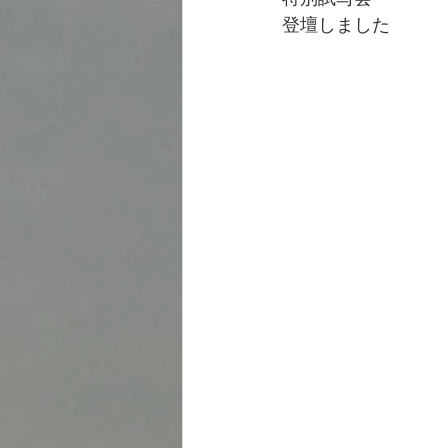
登壇しました