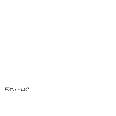
原宿から出発