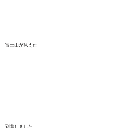
富士山が見えた
到着しました