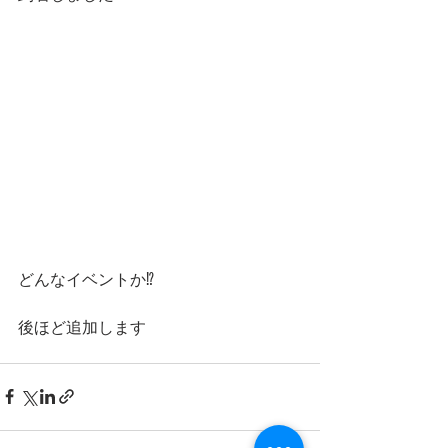
どんなイベントか⁉️
後ほど追加します