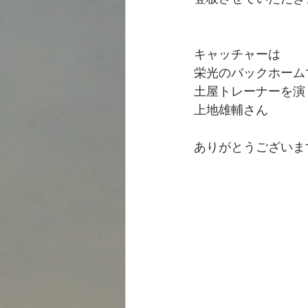
キャッチャーは
栄光のバックホーム
土屋トレーナーを演
上地雄輔さん
ありがとうございま