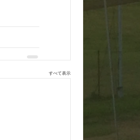
すべて表示