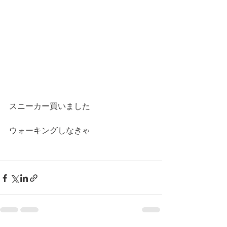
スニーカー買いました
ウォーキングしなきゃ