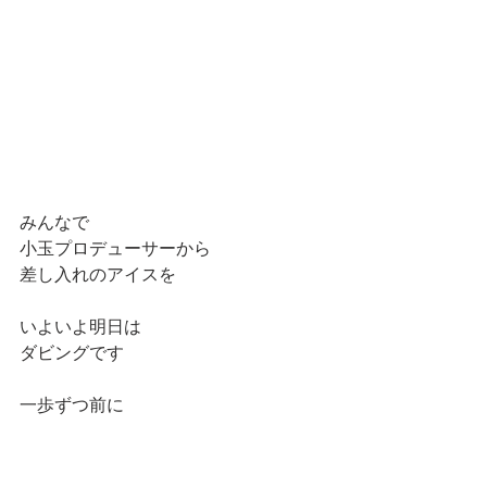
みんなで
小玉プロデューサーから
差し入れのアイスを
いよいよ明日は
ダビングです
一歩ずつ前に