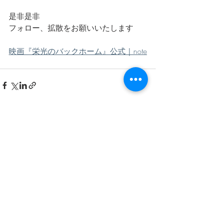
是非是非
フォロー、拡散をお願いいたします
映画『栄光のバックホーム』公式｜note
最新記事
すべて表示