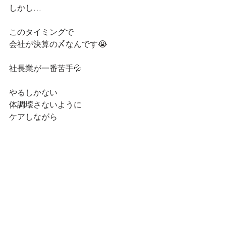
しかし…
このタイミングで
会社が決算の〆なんです😭
社長業が一番苦手💦
やるしかない
体調壊さないように
ケアしながら