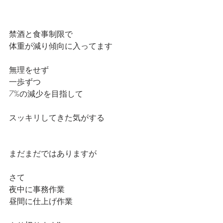
禁酒と食事制限で
体重が減り傾向に入ってます
無理をせず
一歩ずつ
7%の減少を目指して
スッキリしてきた気がする
まだまだではありますが
さて
夜中に事務作業
昼間に仕上げ作業